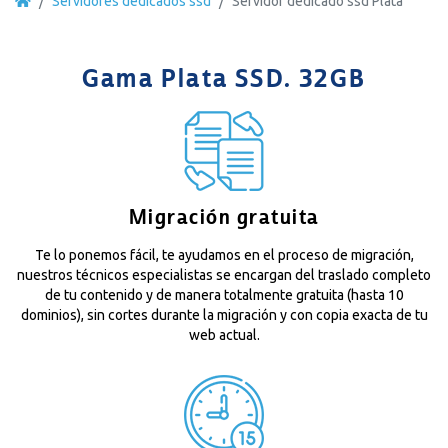
Servidores dedicados ssd
Servidor dedicado ssd Plata
Gama Plata SSD. 32GB
Migración gratuita
Te lo ponemos fácil, te ayudamos en el proceso de migración,
nuestros técnicos especialistas se encargan del traslado completo
de tu contenido y de manera totalmente gratuita (hasta 10
dominios), sin cortes durante la migración y con copia exacta de tu
web actual.