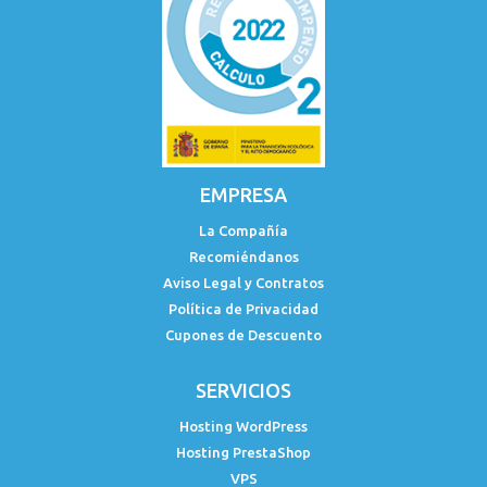
EMPRESA
La Compañía
Recomiéndanos
Aviso Legal y Contratos
Política de Privacidad
Cupones de Descuento
SERVICIOS
Hosting WordPress
Hosting PrestaShop
VPS