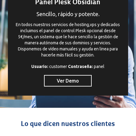
Panel Plesk Obsidian
Sencillo, rápido y potente.
En todos nuestros servicios de hosting,vps y dedicados
incluimos el panel de control Plesk opcional desde
5€/mes, un sistema que le hace sencillo la gestión de
manera autónoma de sus dominios y servicios.
Disponemos de vídeo manuales y ayuda en linea para
hacerle más fácil su gestión.
Usuario:
customer
Contraseña:
panel
Ver Demo
Lo que dicen nuestros clientes