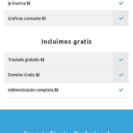
Ip inversa
Si
Graficas consumo
Si
Incluimos gratis
Traslado gratuito
Si
Dominio Gratis
Si
Administración completa
Si