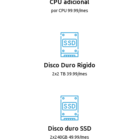
CPU adicional
por CPU 99.99/mes
Disco Duro Rigido
2x2 TB 39.99/mes
Disco duro SSD
2x240GB 49.99/mes