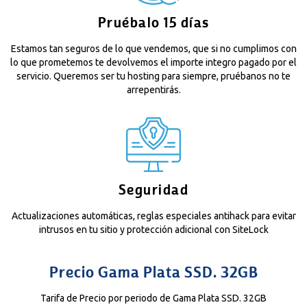
Pruébalo 15 días
Estamos tan seguros de lo que vendemos, que si no cumplimos con
lo que prometemos te devolvemos el importe integro pagado por el
servicio. Queremos ser tu hosting para siempre, pruébanos no te
arrepentirás.
Seguridad
Actualizaciones automáticas, reglas especiales antihack para evitar
intrusos en tu sitio y protección adicional con SiteLock
Precio Gama Plata SSD. 32GB
Tarifa de Precio por periodo de Gama Plata SSD. 32GB