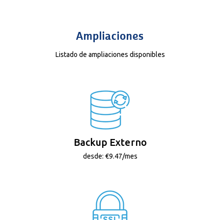
Ampliaciones
Listado de ampliaciones disponibles
Backup Externo
desde: €9.47/mes