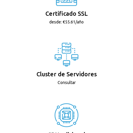
Certificado SSL
desde: €55.61/año
Cluster de Servidores
Consultar