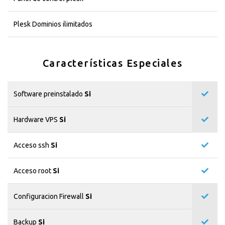
Plesk Dominios ilimitados
Características Especiales
Software preinstalado
Si
Hardware VPS
Si
Acceso ssh
Si
Acceso root
Si
Configuracion Firewall
Si
Backup
Si