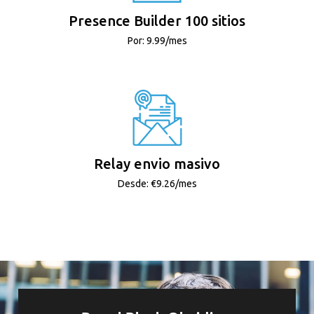
Presence Builder 100 sitios
Por: 9.99/mes
Relay envio masivo
Desde: €9.26/mes