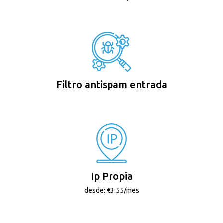
Filtro antispam entrada
Ip Propia
desde: €3.55/mes