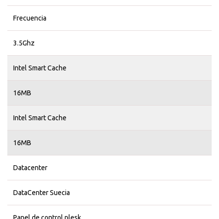
Frecuencia
3.5Ghz
Intel Smart Cache
16MB
Intel Smart Cache
16MB
Datacenter
DataCenter Suecia
Panel de control plesk