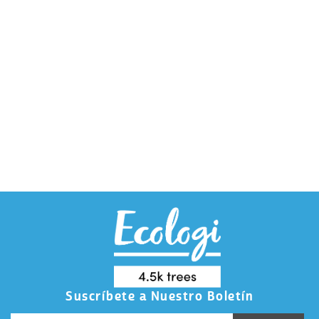
Suscríbete a Nuestro Boletín