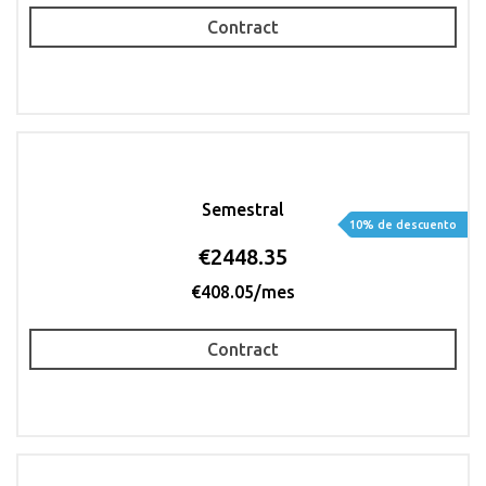
Contract
Semestral
10% de descuento
€2448.35
€408.05/mes
Contract