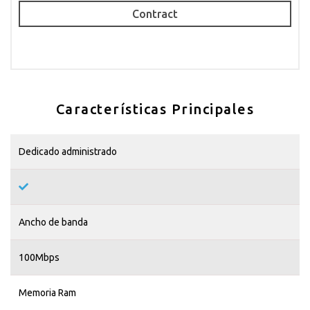
Contract
Características Principales
Dedicado administrado
Ancho de banda
100Mbps
Memoria Ram