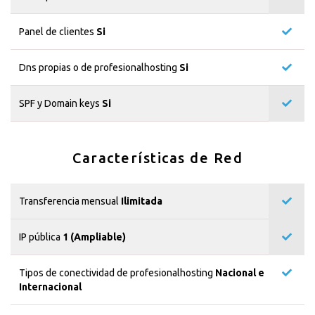
Panel de clientes
Si
Dns propias o de profesionalhosting
Si
SPF y Domain keys
Si
Características de Red
Transferencia mensual
Ilimitada
IP pública
1 (Ampliable)
Tipos de conectividad de profesionalhosting
Nacional e
Internacional