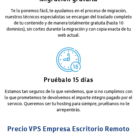
Te lo ponemos fácil, te ayudamos en el proceso de migración,
nuestros técnicos especialistas se encargan del traslado completo
de tu contenido y de manera totalmente gratuita (hasta 10
dominios), sin cortes durante la migración y con copia exacta de tu
web actual.
Pruébalo 15 días
Estamos tan seguros de lo que vendemos, que si no cumplimos con
lo que prometemos te devolvemos el importe integro pagado por el
servicio. Queremos ser tu hosting para siempre, pruébanos no te
arrepentirás.
Precio VPS Empresa Escritorio Remoto