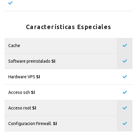
Características Especiales
Cache
Software preinstalado
Si
Hardware VPS
Si
Acceso ssh
Si
Acceso root
Si
Configuracion Firewall.
Si