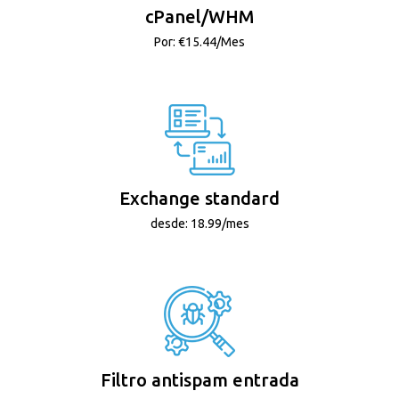
cPanel/WHM
Por: €15.44/Mes
Exchange standard
desde: 18.99/mes
Filtro antispam entrada