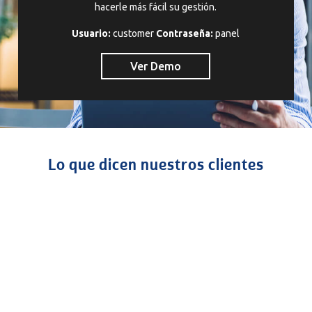
hacerle más fácil su gestión.
Usuario:
customer
Contraseña:
panel
Ver Demo
Lo que dicen nuestros clientes