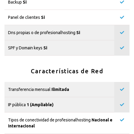
Backup
Si
Panel de clientes
Si
Dns propias o de profesionalhosting
Si
SPF y Domain keys
Si
Características de Red
Transferencia mensual
Ilimitada
IP pública
1 (Ampliable)
Tipos de conectividad de profesionalhosting
Nacional e
Internacional