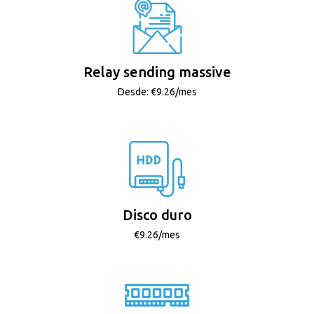
Relay sending massive
Desde: €9.26/mes
Disco duro
€9.26/mes