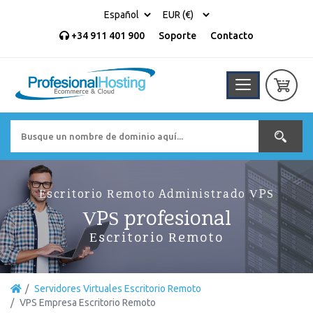
+34 911 401 900
Soporte
Contacto
Escritorio Remoto Administrado VPS
VPS profesional
Escritorio Remoto
Servidores Virtuales Escritorio Remoto
VPS Empresa Escritorio Remoto