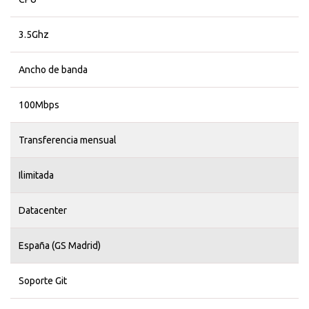
3.5Ghz
Ancho de banda
100Mbps
Transferencia mensual
Ilimitada
Datacenter
España (GS Madrid)
Soporte Git