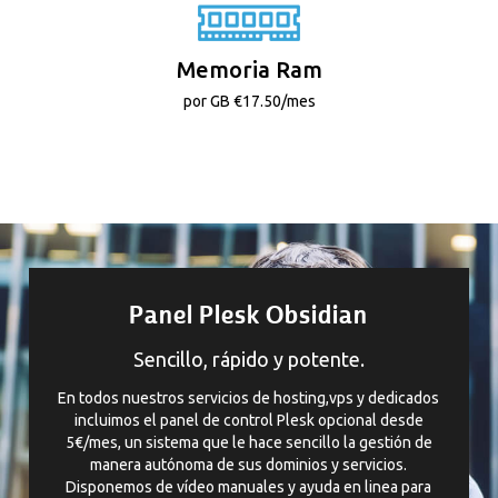
Memoria Ram
por GB €17.50/mes
Panel Plesk Obsidian
Sencillo, rápido y potente.
En todos nuestros servicios de hosting,vps y dedicados
incluimos el panel de control Plesk opcional desde
5€/mes, un sistema que le hace sencillo la gestión de
manera autónoma de sus dominios y servicios.
Disponemos de vídeo manuales y ayuda en linea para