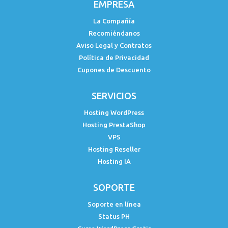
EMPRESA
La Compañía
Recomiéndanos
Aviso Legal y Contratos
Política de Privacidad
Cupones de Descuento
SERVICIOS
Hosting WordPress
Hosting PrestaShop
VPS
Hosting Reseller
Hosting IA
SOPORTE
Soporte en línea
Status PH