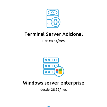
Terminal Server Adicional
Por: €8.23/mes
Windows server enterprise
desde: 28.99/mes