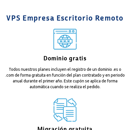
VPS Empresa Escritorio Remoto
Dominio gratis
Todos nuestros planes incluyen el registro de un dominio .es o
.com de forma gratuita en función del plan contratado y en periodo
anual durante el primer año. Este cupón se aplica de forma
automática cuando se realiza el pedido.
Migración gratuita