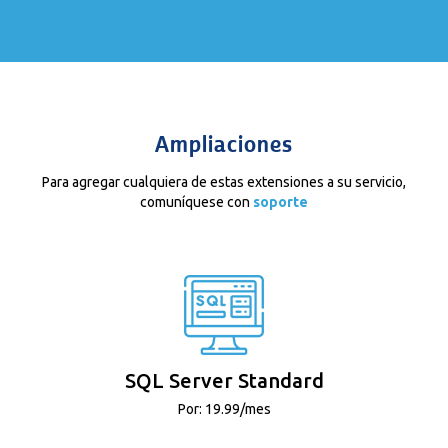
Ampliaciones
Para agregar cualquiera de estas extensiones a su servicio,
comuníquese con
soporte
SQL Server Standard
Por: 19.99/mes