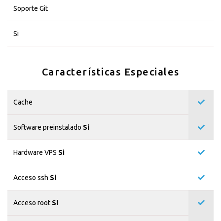
Soporte Git
Si
Características Especiales
Cache
Software preinstalado
Si
Hardware VPS
Si
Acceso ssh
Si
Acceso root
Si