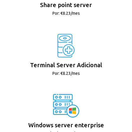
Share point server
Por: €8.23/mes
Terminal Server Adicional
Por: €8.23/mes
Windows server enterprise