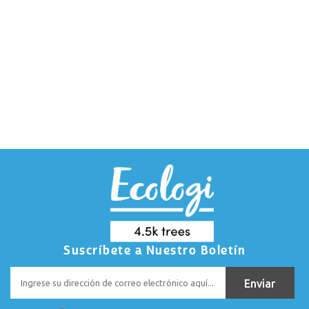
Suscríbete a Nuestro Boletín