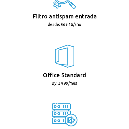
Filtro antispam entrada
desde: €69.16/año
Office Standard
By: 24.99/mes