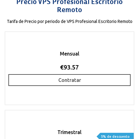
Precio VPS Profesional Escritorio
Remoto
Tarifa de Precio por periodo de VPS Profesional Escritorio Remoto
Mensual
€93.57
Contratar
Trimestral
5% de descuento