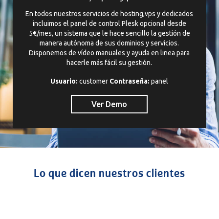
En todos nuestros servicios de hosting,vps y dedicados
incluimos el panel de control Plesk opcional desde
5€/mes, un sistema que le hace sencillo la gestión de
manera autónoma de sus dominios y servicios.
Disponemos de vídeo manuales y ayuda en linea para
hacerle más fácil su gestión.
Usuario:
customer
Contraseña:
panel
Ver Demo
Lo que dicen nuestros clientes