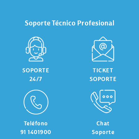
Soporte Técnico Profesional
SOPORTE
TICKET
24/7
SOPORTE
Teléfono
Chat
91 1401900
Soporte