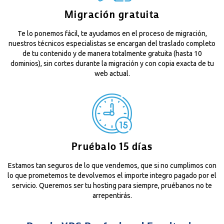
Migración gratuita
Te lo ponemos fácil, te ayudamos en el proceso de migración,
nuestros técnicos especialistas se encargan del traslado completo
de tu contenido y de manera totalmente gratuita (hasta 10
dominios), sin cortes durante la migración y con copia exacta de tu
web actual.
Pruébalo 15 días
Estamos tan seguros de lo que vendemos, que si no cumplimos con
lo que prometemos te devolvemos el importe integro pagado por el
servicio. Queremos ser tu hosting para siempre, pruébanos no te
arrepentirás.