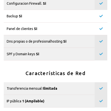
Configuracion Firewall.
Si
Backup
Si
Panel de clientes
Si
Dns propias o de profesionalhosting
Si
SPF y Domain keys
Si
Características de Red
Transferencia mensual
Ilimitada
IP pública
1 (Ampliable)