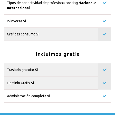
Tipos de conectividad de profesionalhosting
Nacional e
Internacional
Ip inversa
Si
Graficas consumo
Si
Incluimos gratis
Traslado gratuito
Si
Dominio Gratis
Si
Administración completa
si