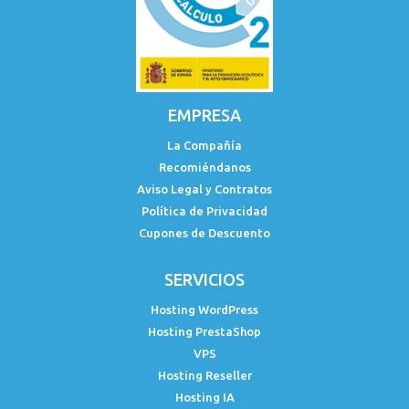
EMPRESA
La Compañía
Recomiéndanos
Aviso Legal y Contratos
Política de Privacidad
Cupones de Descuento
SERVICIOS
Hosting WordPress
Hosting PrestaShop
VPS
Hosting Reseller
Hosting IA