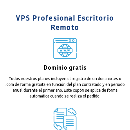
VPS Profesional Escritorio
Remoto
Dominio gratis
Todos nuestros planes incluyen el registro de un dominio .es o
.com de forma gratuita en función del plan contratado y en periodo
anual durante el primer año. Este cupón se aplica de forma
automática cuando se realiza el pedido.