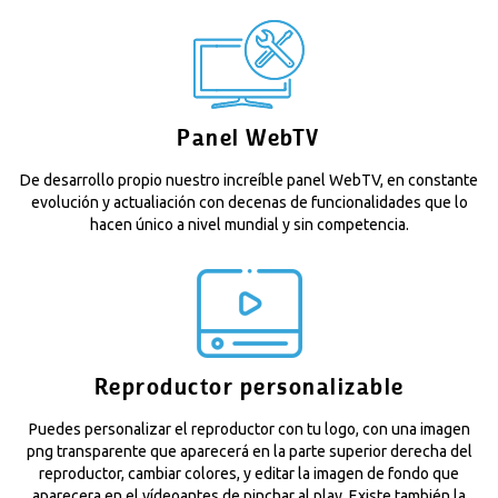
Panel WebTV
De desarrollo propio nuestro increíble panel WebTV, en constante
evolución y actualiación con decenas de funcionalidades que lo
hacen único a nivel mundial y sin competencia.
Reproductor personalizable
Puedes personalizar el reproductor con tu logo, con una imagen
png transparente que aparecerá en la parte superior derecha del
reproductor, cambiar colores, y editar la imagen de fondo que
aparecera en el vídeoantes de pinchar al play. Existe también la