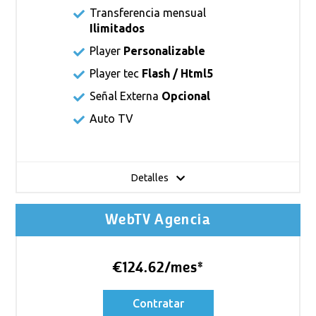
Transferencia mensual
Ilimitados
Player
Personalizable
Player tec
Flash / Html5
Señal Externa
Opcional
Auto TV
Detalles
WebTV Agencia
€124.62/mes*
Contratar