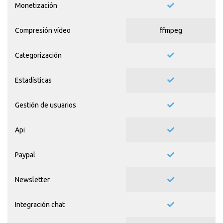
Monetización
Compresión vídeo
ffmpeg
Categorización
Estadísticas
Gestión de usuarios
Api
Paypal
Newsletter
Integración chat