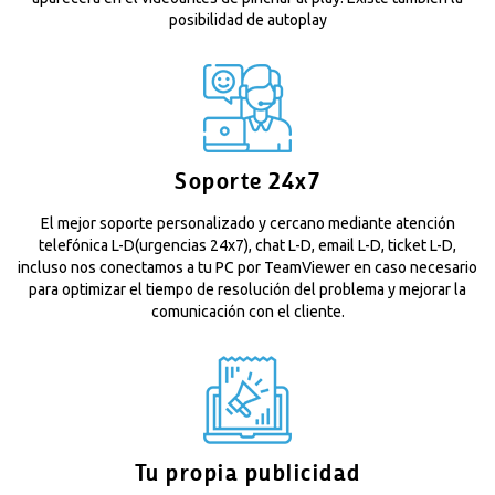
posibilidad de autoplay
Soporte 24x7
El mejor soporte personalizado y cercano mediante atención
telefónica L-D(urgencias 24x7), chat L-D, email L-D, ticket L-D,
incluso nos conectamos a tu PC por TeamViewer en caso necesario
para optimizar el tiempo de resolución del problema y mejorar la
comunicación con el cliente.
Tu propia publicidad