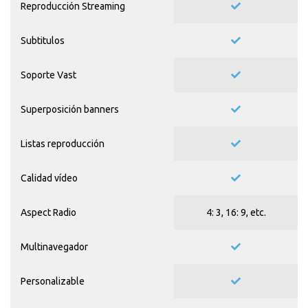
Reproducción Streaming
Subtitulos
Soporte Vast
Superposición banners
Listas reproducción
Calidad vídeo
Aspect Radio
4: 3, 16: 9, etc.
Multinavegador
Personalizable