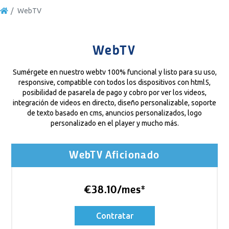
WebTV
WebTV
Sumérgete en nuestro webtv 100% funcional y listo para su uso,
responsive, compatible con todos los dispositivos con html5,
posibilidad de pasarela de pago y cobro por ver los videos,
integración de videos en directo, diseño personalizable, soporte
de texto basado en cms, anuncios personalizados, logo
personalizado en el player y mucho más.
WebTV Aficionado
€38.10/mes*
Contratar