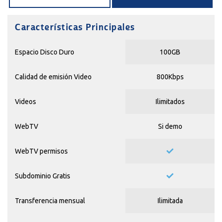
Características Principales
Espacio Disco Duro
100GB
Calidad de emisión Video
800Kbps
Videos
Ilimitados
WebTV
Si
demo
WebTV permisos
Subdominio Gratis
Transferencia mensual
Ilimitada