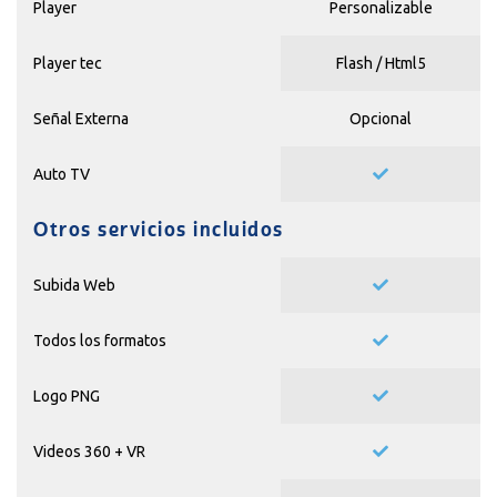
Player
Personalizable
Player tec
Flash / Html5
Señal Externa
Opcional
Auto TV
Otros servicios incluidos
Subida Web
Todos los formatos
Logo PNG
Videos 360 + VR