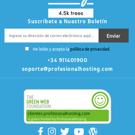
Suscríbete a Nuestro Boletín
He leído y acepto la
política de privacidad.
+34 911401900
soporte@profesionalhosting.com