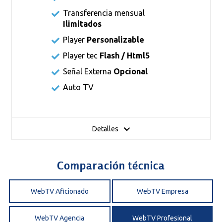
Transferencia mensual
Ilimitados
Player
Personalizable
Player tec
Flash / Html5
Señal Externa
Opcional
Auto TV
Detalles
Comparación técnica
WebTV Aficionado
WebTV Empresa
WebTV Agencia
WebTV Profesional