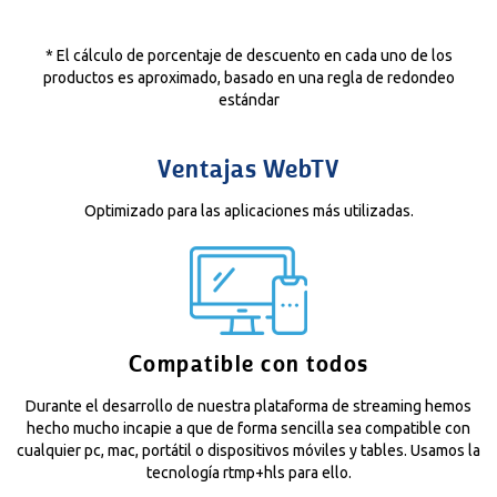
* El cálculo de porcentaje de descuento en cada uno de los
productos es aproximado, basado en una regla de redondeo
estándar
Ventajas WebTV
Optimizado para las aplicaciones más utilizadas.
Compatible con todos
Durante el desarrollo de nuestra plataforma de streaming hemos
hecho mucho incapie a que de forma sencilla sea compatible con
cualquier pc, mac, portátil o dispositivos móviles y tables. Usamos la
tecnología rtmp+hls para ello.