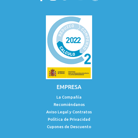
EMPRESA
La Compañía
Recomiéndanos
Aviso Legal y Contratos
Política de Privacidad
Cupones de Descuento