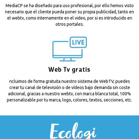
MediaCP se ha diseñado para uso profesional, por ello hemos visto
necesario que el cliente pueda poner su propia publicidad, tanto en
el webtv, como internamente en el video, por si es introducido en
otros portales.
Web Tv gratis
ncluimos de forma gratuita nuestro sistema de WebTV, puedes
crear tu canal de televisión o de vídeos bajo demanda sin coste
adicional, gracias a nuestro webtv, con marca blanca total, 100%
personalizable por tu marca, logo, colores, textos, secciones, etc.