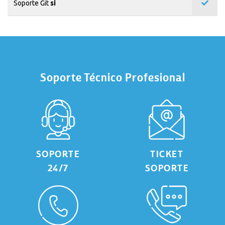
Soporte Git
si
Soporte Técnico Profesional
SOPORTE
TICKET
24/7
SOPORTE