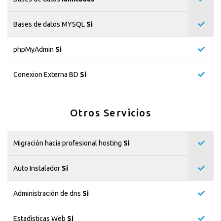
Bases de datos MYSQL
Si
phpMyAdmin
Si
Conexion Externa BD
Si
Otros Servicios
Migración hacia profesional hosting
Si
Auto Instalador
Si
Administración de dns
Si
Estadísticas Web
Si