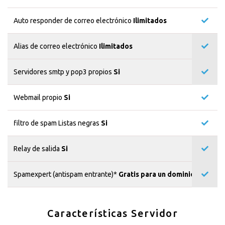
Auto responder de correo electrónico
Ilimitados
Alias de correo electrónico
Ilimitados
Servidores smtp y pop3 propios
Si
Webmail propio
Si
filtro de spam Listas negras
Si
Relay de salida
Si
Spamexpert (antispam entrante)*
Gratis para un dominio
Características Servidor