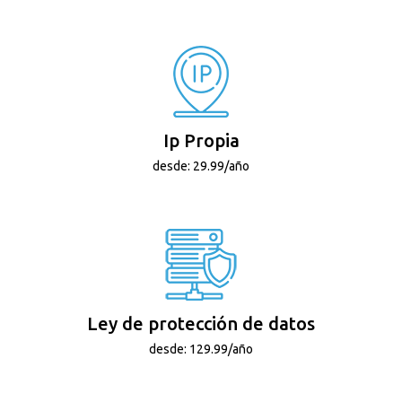
Ip Propia
desde: 29.99/año
Ley de protección de datos
desde: 129.99/año