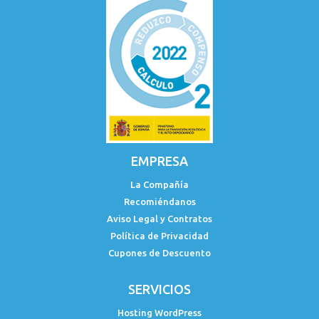
EMPRESA
La Compañía
Recomiéndanos
Aviso Legal y Contratos
Política de Privacidad
Cupones de Descuento
SERVICIOS
Hosting WordPress