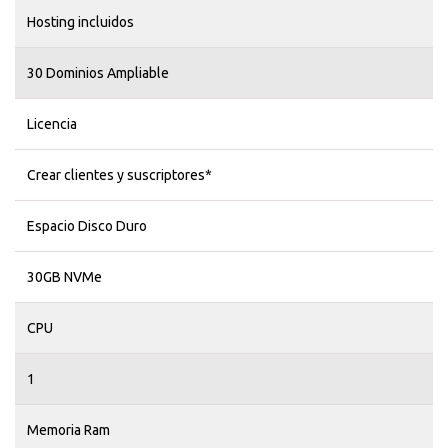
Hosting incluidos
30 Dominios Ampliable
Licencia
Crear clientes y suscriptores*
Espacio Disco Duro
30GB NVMe
CPU
1
Memoria Ram