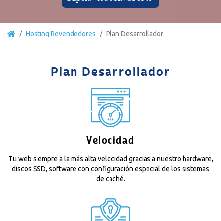
Hosting Revendedores
Plan Desarrollador
Plan Desarrollador
Velocidad
Tu web siempre a la más alta velocidad gracias a nuestro hardware,
discos SSD, software con configuración especial de los sistemas
de caché.