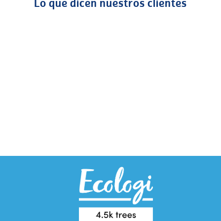
Lo que dicen nuestros clientes