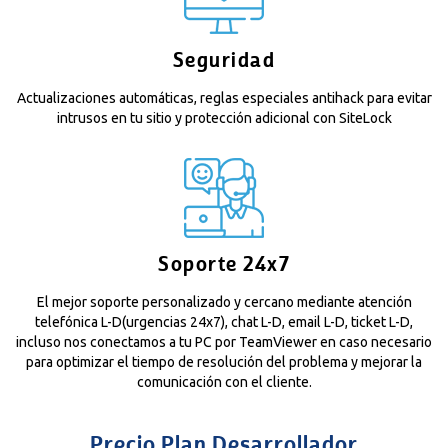
Seguridad
Actualizaciones automáticas, reglas especiales antihack para evitar
intrusos en tu sitio y protección adicional con SiteLock
Soporte 24x7
El mejor soporte personalizado y cercano mediante atención
telefónica L-D(urgencias 24x7), chat L-D, email L-D, ticket L-D,
incluso nos conectamos a tu PC por TeamViewer en caso necesario
para optimizar el tiempo de resolución del problema y mejorar la
comunicación con el cliente.
Precio Plan Desarrollador