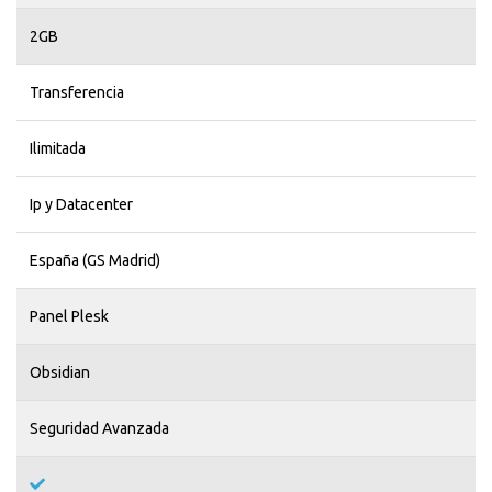
2GB
Transferencia
Ilimitada
Ip y Datacenter
España (GS Madrid)
Panel Plesk
Obsidian
Seguridad Avanzada