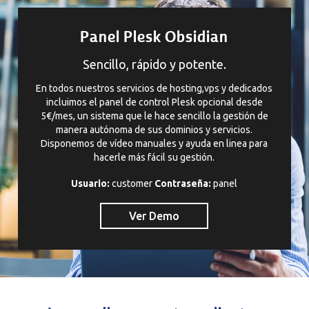
Panel Plesk Obsidian
Sencillo, rápido y potente.
En todos nuestros servicios de hosting,vps y dedicados
incluimos el panel de control Plesk opcional desde
5€/mes, un sistema que le hace sencillo la gestión de
manera autónoma de sus dominios y servicios.
Disponemos de vídeo manuales y ayuda en linea para
hacerle más fácil su gestión.
Usuario:
customer
Contraseña:
panel
Ver Demo