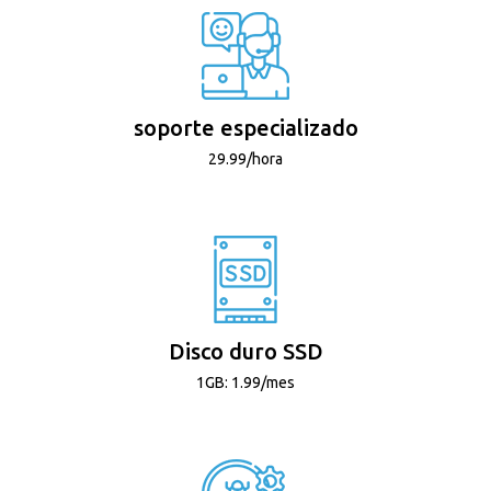
soporte especializado
29.99/hora
Disco duro SSD
1GB: 1.99/mes