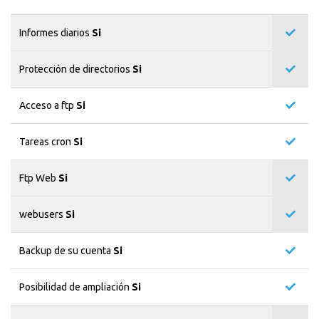
Informes diarios
Si
Protección de directorios
Si
Acceso a ftp
Si
Tareas cron
Si
Ftp Web
Si
webusers
Si
Backup de su cuenta
Si
Posibilidad de ampliación
Si