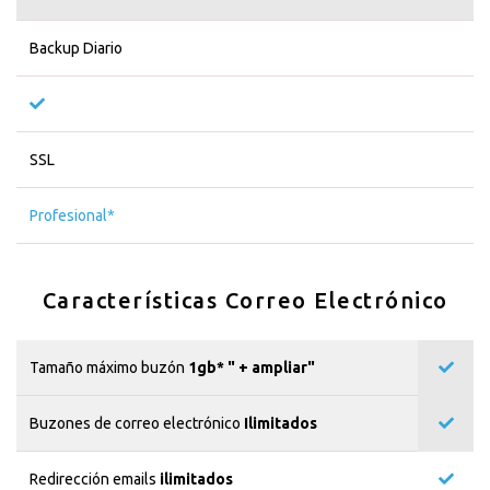
Backup Diario
SSL
Profesional*
Características Correo Electrónico
Tamaño máximo buzón
1gb* "
+ ampliar"
Buzones de correo electrónico
Ilimitados
Redirección emails
ilimitados