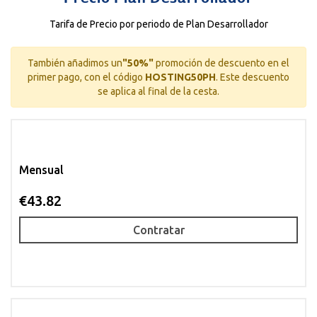
Tarifa de Precio por periodo de Plan Desarrollador
También añadimos un
"50%"
promoción de descuento en el
primer pago, con el código
HOSTING50PH
.
Este descuento
se aplica al final de la cesta.
Mensual
€43.82
Contratar