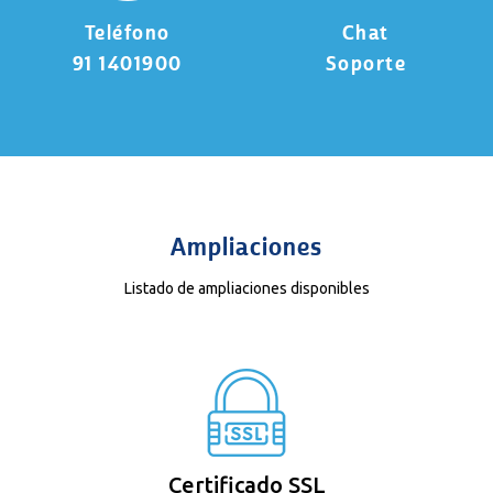
Teléfono
Chat
91 1401900
Soporte
Ampliaciones
Listado de ampliaciones disponibles
Certificado SSL