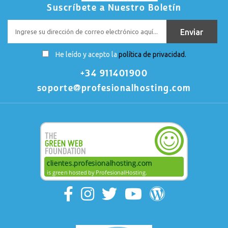
Suscríbete a Nuestro Boletín
He leído y acepto la
política de privacidad.
+34 911401900
soporte@profesionalhosting.com