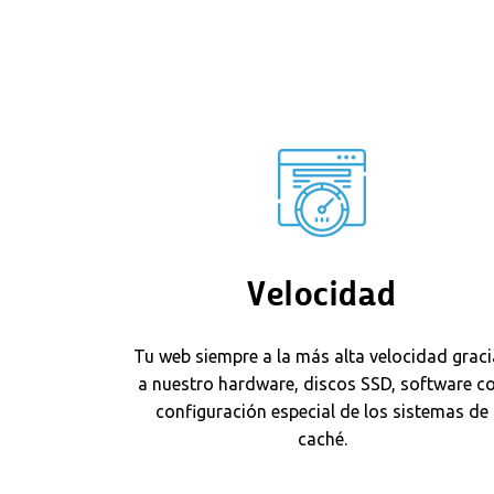
Velocidad
Tu web siempre a la más alta velocidad grac
a nuestro hardware, discos SSD, software c
configuración especial de los sistemas de
caché.