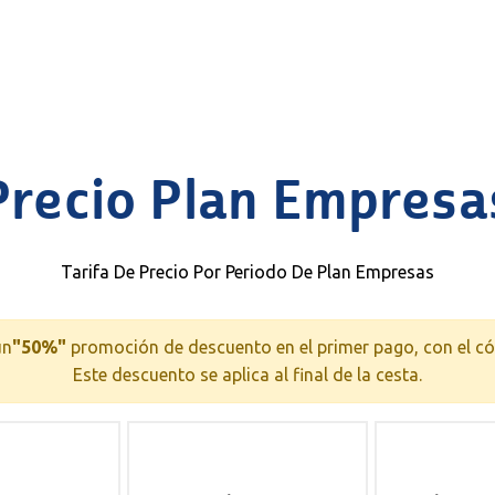
Precio Plan Empresa
Tarifa De Precio Por Periodo De Plan Empresas
un
"50%"
promoción de descuento en el primer pago, con el c
Este descuento se aplica al final de la cesta.