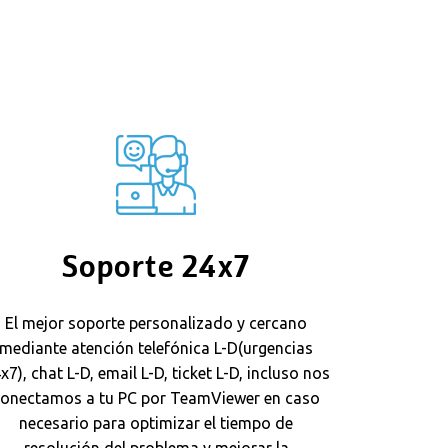
Soporte 24x7
El mejor soporte personalizado y cercano
mediante atención telefónica L-D(urgencias
x7), chat L-D, email L-D, ticket L-D, incluso nos
onectamos a tu PC por TeamViewer en caso
necesario para optimizar el tiempo de